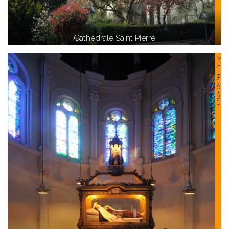
Cathédrale Saint Pierre
© JULIEN BOISARD