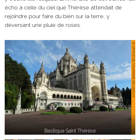
écho à celle du ciel que Thérèse attendait de
rejoindre pour faire du bien sur la terre, y
déversant une pluie de roses.
© OFFICE DE TOURISME DE LISIEUX
Basilique Saint Thérèse