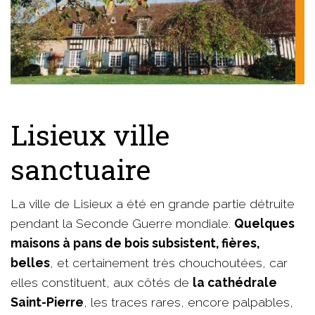
Lisieux ville
sanctuaire
La ville de Lisieux a été en grande partie détruite
pendant la Seconde Guerre mondiale.
Quelques
maisons à pans de bois subsistent, fières,
belles
, et certainement très chouchoutées, car
elles constituent, aux côtés de
la cathédrale
Saint-Pierre
, les traces rares, encore palpables,