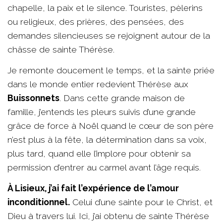
chapelle, la paix et le silence. Touristes, pèlerins
ou religieux, des prières, des pensées, des
demandes silencieuses se rejoignent autour de la
châsse de sainte Thérèse.
Je remonte doucement le temps, et la sainte priée
dans le monde entier redevient Thérèse aux
Buissonnets
. Dans cette grande maison de
famille, j’entends les pleurs suivis d’une grande
grâce de force à Noël quand le cœur de son père
n’est plus à la fête, la détermination dans sa voix,
plus tard, quand elle l’implore pour obtenir sa
permission d’entrer au carmel avant l’âge requis.
À Lisieux, j’ai fait l’expérience de l’amour
inconditionnel.
Celui d’une sainte pour le Christ, et
Dieu à travers lui. Ici, j’ai obtenu de sainte Thérèse