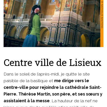
© NATHALIE BAETENS
Centre ville de Lisieux
Dans le soleil de l’après-midi, je quitte le site
paisible de la basilique et
me dirige vers le
centre-ville pour rejoindre la cathédrale Saint-
Pierre.
Thérèse Martin, son père, et ses sœurs y
assistaient à la messe
. La hauteur de la nef ne