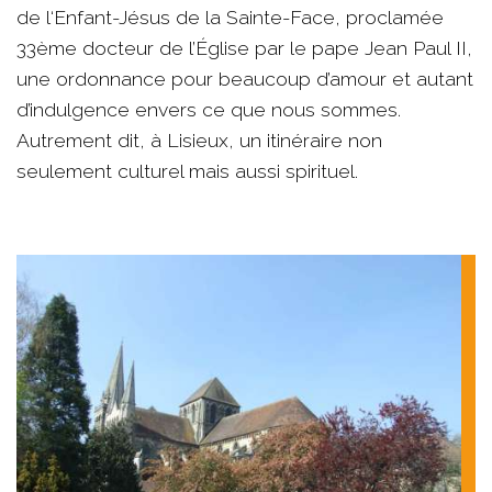
de l‘Enfant-Jésus de la Sainte-Face, proclamée
33ème docteur de l’Église par le pape Jean Paul II,
une ordonnance pour beaucoup d’amour et autant
d’indulgence envers ce que nous sommes.
Autrement dit, à Lisieux, un itinéraire non
seulement culturel mais aussi spirituel.