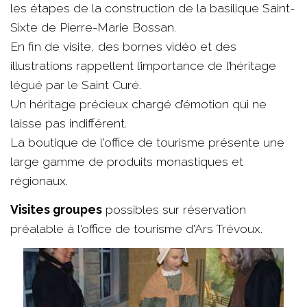
les étapes de la construction de la basilique Saint-
Sixte de Pierre-Marie Bossan.
En fin de visite, des bornes vidéo et des
illustrations rappellent l’importance de l’héritage
légué par le Saint Curé.
Un héritage précieux chargé d’émotion qui ne
laisse pas indifférent.
La boutique de l'office de tourisme présente une
large gamme de produits monastiques et
régionaux.
Visites groupes
possibles sur réservation
préalable à l'office de tourisme d'Ars Trévoux.