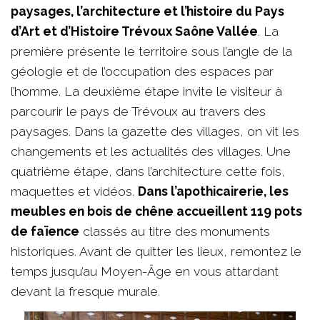
paysages, l’architecture et l’histoire du Pays
d’Art et d’Histoire Trévoux Saône Vallée
. La
première présente le territoire sous l’angle de la
géologie et de l’occupation des espaces par
l’homme. La deuxième étape invite le visiteur à
parcourir le pays de Trévoux au travers des
paysages. Dans la gazette des villages, on vit les
changements et les actualités des villages. Une
quatrième étape, dans l’architecture cette fois,
maquettes et vidéos.
Dans l’apothicairerie, les
meubles en bois de chêne accueillent 119 pots
de faïence
classés au titre des monuments
historiques. Avant de quitter les lieux, remontez le
temps jusqu’au Moyen-Âge en vous attardant
devant la fresque murale.