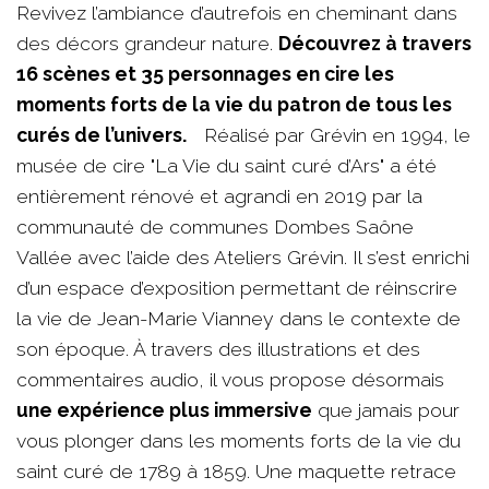
Revivez l’ambiance d’autrefois en cheminant dans
des décors grandeur nature.
Découvrez à travers
16 scènes et 35 personnages en cire les
moments forts de la vie du patron de tous les
curés de l’univers.
Réalisé par Grévin en 1994, le
musée de cire "La Vie du saint curé d’Ars" a été
entièrement rénové et agrandi en 2019 par la
communauté de communes Dombes Saône
Vallée avec l’aide des Ateliers Grévin. Il s’est enrichi
d’un espace d’exposition permettant de réinscrire
la vie de Jean-Marie Vianney dans le contexte de
son époque. À travers des illustrations et des
commentaires audio, il vous propose désormais
une expérience plus immersive
que jamais pour
vous plonger dans les moments forts de la vie du
saint curé de 1789 à 1859. Une maquette retrace