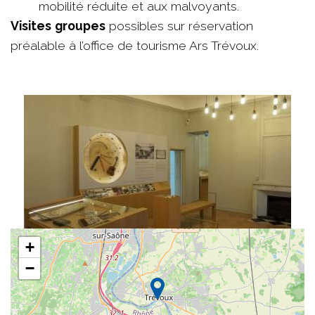
mobilité réduite et aux malvoyants.
Visites
groupes
possibles sur réservation
préalable à l’office de tourisme Ars Trévoux.
+
−