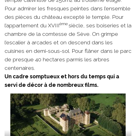
Pour admirer les fresques peintes dans l’ensemble
des pièces du château excepté le temple. Pour
ème
l’appartement du XVIII
siècle, ses boiseries et la
chambre de la comtesse de Sève. On grimpe
l’escalier à arcades et on descend dans les
cuisines en demi-sous-sol. Pour flâner dans le parc
de presque 40 hectares parmis les arbres
centenaires.
Un cadre somptueux et hors du temps qui a
servi de décor à de nombreux films.