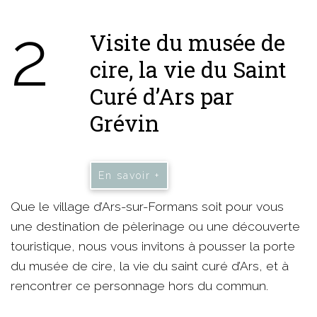
2
Visite du musée de
cire, la vie du Saint
Curé d’Ars par
Grévin
En savoir +
Que le village d’Ars-sur-Formans soit pour vous
une destination de pèlerinage ou une découverte
touristique, nous vous invitons à pousser la porte
du musée de cire, la vie du saint curé d’Ars, et à
rencontrer ce personnage hors du commun.