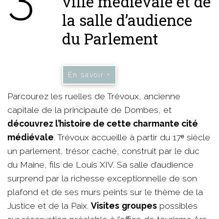
ville médiévale et de
la salle d’audience
du Parlement
En savoir +
Parcourez les ruelles de Trévoux, ancienne
capitale de la principauté de Dombes, et
découvrez l’histoire de cette charmante cité
médiévale
. Trévoux accueille à partir du 17ᵉ siècle
un parlement, trésor caché, construit par le duc
du Maine, fils de Louis XIV. Sa salle d’audience
surprend par la richesse exceptionnelle de son
plafond et de ses murs peints sur le thème de la
Justice et de la Paix.
Visites
groupes
possibles