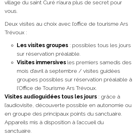
village du saint Curé n’aura plus de secret pour
vous.
Deux visites au choix avec l’office de tourisme Ars
Trévoux :
Les visites groupes
: possibles tous les jours
sur réservation préalable.
Visites immersives
les premiers samedis des
mois d’avril à septembre / visites guidées
groupes possibles sur réservation préalable à
l’Office de Tourisme Ars Trévoux.
Visites audioguidées tous les jours
: grâce à
l’audiovisite, découverte possible en autonomie ou
en groupe des principaux points du sanctuaire.
Appareils mis à disposition à l’accueil du
sanctuaire.