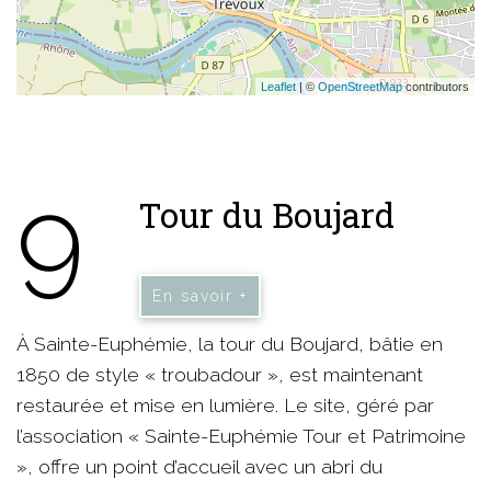
Leaflet
| ©
OpenStreetMap
contributors
9
Tour du Boujard
En savoir +
À Sainte-Euphémie, la tour du Boujard, bâtie en
1850 de style « troubadour », est maintenant
restaurée et mise en lumière. Le site, géré par
l’association « Sainte-Euphémie Tour et Patrimoine
», offre un point d’accueil avec un abri du