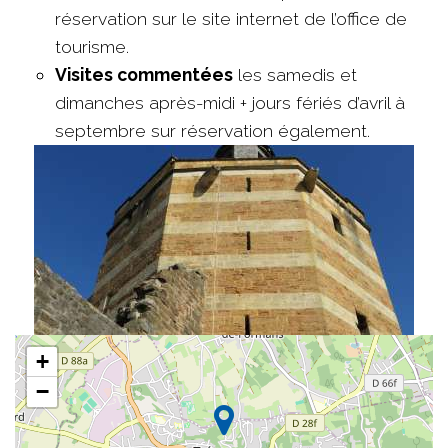
réservation sur le site internet de l’office de
tourisme.
Visites commentées
les samedis et
dimanches après-midi + jours fériés d’avril à
septembre sur réservation également.
+
−