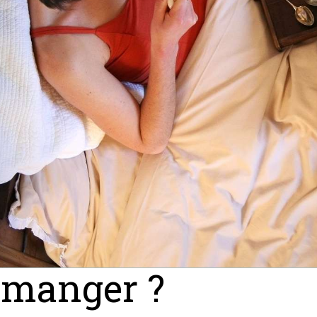
 manger ?