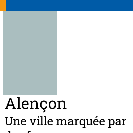
Alençon
Une ville marquée par