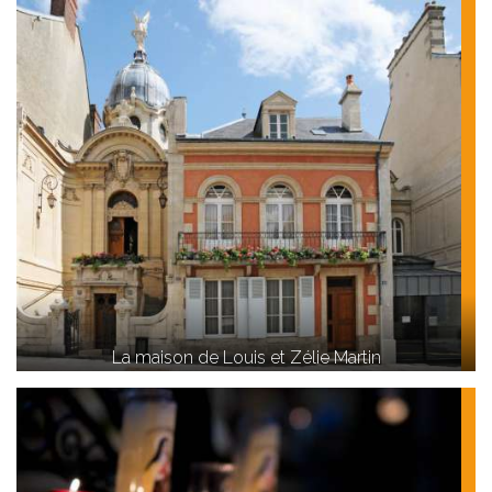
La maison de Louis et Zélie Martin