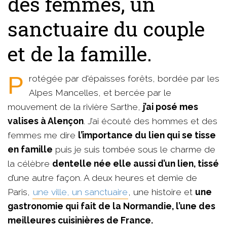
des femmes, un
sanctuaire du couple
et de la famille.
Protégée par d'épaisses forêts, bordée par les
Alpes Mancelles, et bercée par le
mouvement de la rivière Sarthe,
j’ai posé mes
valises à Alençon
. J’ai écouté des hommes et des
femmes me dire
l’importance du lien qui se tisse
en famille
puis je suis tombée sous le charme de
la célèbre
dentelle née elle aussi d’un lien, tissé
d’une autre façon. A deux heures et demie de
Paris,
une ville, un sanctuaire
, une histoire et
une
gastronomie qui fait de la Normandie, l’une des
meilleures cuisinières de France.