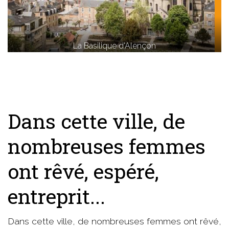
La Basilique d'Alençon
Dans cette ville, de
nombreuses femmes
ont rêvé, espéré,
entreprit...
Dans cette ville, de nombreuses femmes ont rêvé,