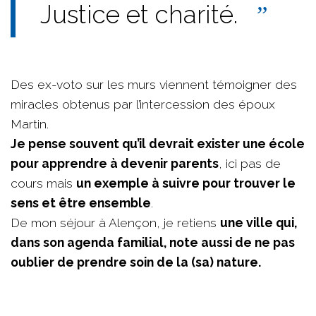
Justice et charité.
Des ex-voto sur les murs viennent témoigner des
miracles obtenus par l’intercession des époux
Martin.
Je pense souvent qu’il devrait exister une école
pour apprendre à devenir parents
, ici pas de
cours mais
un exemple à suivre pour trouver le
sens et être ensemble
.
De mon séjour à Alençon, je retiens
une ville qui,
dans son agenda familial, note aussi de ne pas
oublier de prendre soin de la (sa) nature.