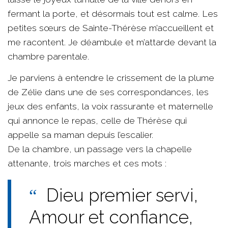
fermant la porte, et désormais tout est calme. Les
petites sœurs de Sainte-Thérèse m’accueillent et
me racontent. Je déambule et m’attarde devant la
chambre parentale.
Je parviens à entendre le crissement de la plume
de Zélie dans une de ses correspondances, les
jeux des enfants, la voix rassurante et maternelle
qui annonce le repas, celle de Thérèse qui
appelle sa maman depuis l’escalier.
De la chambre, un passage vers la chapelle
attenante, trois marches et ces mots :
Dieu premier servi,
Amour et confiance,