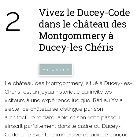
2
Vivez le Ducey-Code
dans le château des
Montgommery à
Ducey-les Chéris
En savoir +
Le château des Montgommery, situé à Ducey-les-
Chéris, est un joyau historique qui invite les
visiteurs à une expérience ludique. Bâti au XVIᵉ
siècle, ce château se distingue par son
architecture remarquable et son riche passé. Il
s'inscrit parfaitement dans le cadre du Ducey-
Code, une aventure immersive et ludique conçue