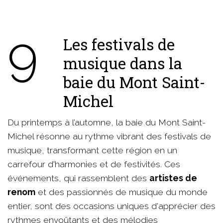
9
Les festivals de
musique dans la
baie du Mont Saint-
Michel
Du printemps à l’automne, la baie du Mont Saint-
Michel résonne au rythme vibrant des festivals de
musique, transformant cette région en un
carrefour d'harmonies et de festivités. Ces
événements, qui rassemblent des
artistes de
renom
et des passionnés de musique du monde
entier, sont des occasions uniques d'apprécier des
rythmes envoûtants et des mélodies