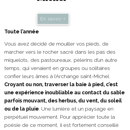
En savoir +
Toute l’année
Vous avez décidé de mouiller vos pieds, de
marcher vers le rocher sacré dans les pas des
miquelots, des pastoureaux, pèlerins d’un autre
temps, qui venaient en groupes ou solitaires
confier leurs âmes à l’Archange saint-Michel.
Croyant ou non, traverser la baie à pied, c’est
une expérience inoubliable au contact du sable
parfois mouvant, des herbus, du vent, du soleil
ou de la pluie
. Une lumière et un paysage en
perpétuel mouvement. Pour apprécier toute la
poésie de ce moment, il est fortement conseillé