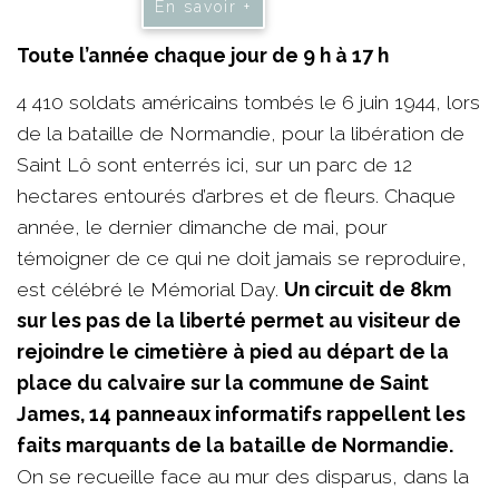
En savoir +
Toute l’année chaque jour de 9 h à 17 h
4 410 soldats américains tombés le 6 juin 1944, lors
de la bataille de Normandie, pour la libération de
Saint Lô sont enterrés ici, sur un parc de 12
hectares entourés d’arbres et de fleurs. Chaque
année, le dernier dimanche de mai, pour
témoigner de ce qui ne doit jamais se reproduire,
est célébré le Mémorial Day.
Un circuit de 8km
sur les pas de la liberté permet au visiteur de
rejoindre le cimetière à pied au départ de la
place du calvaire sur la commune de Saint
James, 14 panneaux informatifs rappellent les
faits marquants de la bataille de Normandie.
On se recueille face au mur des disparus, dans la