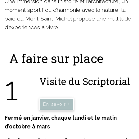
Une immersion dans l’histoire et l’architecture, un
moment sportif ou d’harmonie avec la nature, la
baie du Mont-Saint-Michel propose une multitude
d’expériences à vivre.
A faire sur place
1
Visite du Scriptorial
En savoir +
Fermé en janvier, chaque lundi et le matin
d’octobre à mars