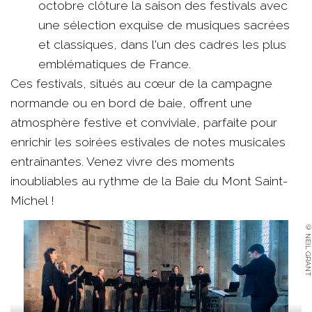
octobre clôture la saison des festivals avec
une sélection exquise de musiques sacrées
et classiques, dans l'un des cadres les plus
emblématiques de France.
Ces festivals, situés au cœur de la campagne
normande ou en bord de baie, offrent une
atmosphère festive et conviviale, parfaite pour
enrichir les soirées estivales de notes musicales
entraînantes. Venez vivre des moments
inoubliables au rythme de la Baie du Mont Saint-
Michel !
© NEIL GRANT