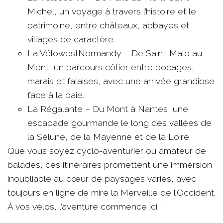
Michel, un voyage à travers l’histoire et le
patrimoine, entre châteaux, abbayes et
villages de caractère.
La VélowestNormandy – De Saint-Malo au
Mont, un parcours côtier entre bocages,
marais et falaises, avec une arrivée grandiose
face à la baie.
La Régalante – Du Mont à Nantes, une
escapade gourmande le long des vallées de
la Sélune, de la Mayenne et de la Loire.
Que vous soyez cyclo-aventurier ou amateur de
balades, ces itinéraires promettent une immersion
inoubliable au cœur de paysages variés, avec
toujours en ligne de mire la Merveille de l’Occident.
À vos vélos, l’aventure commence ici !