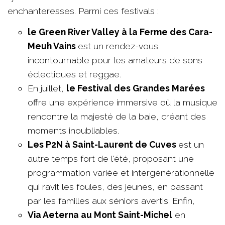
enchanteresses. Parmi ces festivals :
le Green River Valley à la Ferme des Cara-
Meuh Vains
est un rendez-vous
incontournable pour les amateurs de sons
éclectiques et reggae.
En juillet,
le Festival des Grandes Marées
offre une expérience immersive où la musique
rencontre la majesté de la baie, créant des
moments inoubliables.
Les P2N à Saint-Laurent de Cuves
est un
autre temps fort de l'été, proposant une
programmation variée et intergénérationnelle
qui ravit les foules, des jeunes, en passant
par les familles aux séniors avertis. Enfin,
Via Aeterna au Mont Saint-Michel
en