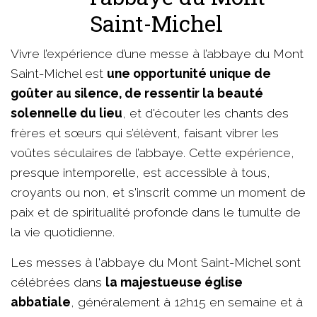
Saint-Michel
Vivre l’expérience d’une messe à l’abbaye du Mont
Saint-Michel est
une opportunité unique de
goûter au silence, de ressentir la beauté
solennelle du lieu
, et d'écouter les chants des
frères et sœurs qui s’élèvent, faisant vibrer les
voûtes séculaires de l’abbaye. Cette expérience,
presque intemporelle, est accessible à tous,
croyants ou non, et s'inscrit comme un moment de
paix et de spiritualité profonde dans le tumulte de
la vie quotidienne.
Les messes à l'abbaye du Mont Saint-Michel sont
célébrées dans
la majestueuse église
abbatiale
, généralement à 12h15 en semaine et à