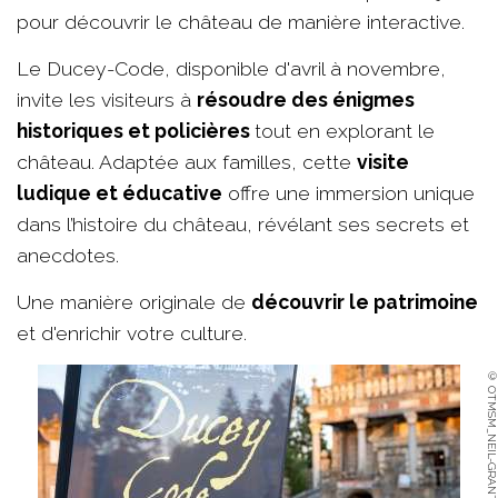
pour découvrir le château de manière interactive.
Le Ducey-Code, disponible d'avril à novembre,
invite les visiteurs à
résoudre des énigmes
historiques et policières
tout en explorant le
château. Adaptée aux familles, cette
visite
ludique et éducative
offre une immersion unique
dans l’histoire du château, révélant ses secrets et
anecdotes.
Une manière originale de
découvrir le patrimoine
et d'enrichir votre culture.
© OTMSM_NEIL-GRANT