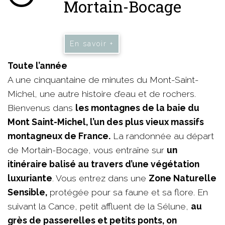
Mortain-Bocage
En savoir +
Toute l’année
A une cinquantaine de minutes du Mont-Saint-
Michel, une autre histoire d’eau et de rochers.
Bienvenus dans
les montagnes de la baie du
Mont Saint-Michel, l’un des plus vieux massifs
montagneux de France.
La randonnée au départ
de Mortain-Bocage, vous entraîne sur
un
itinéraire balisé au travers d’une végétation
luxuriante
. Vous entrez dans une
Zone Naturelle
Sensible,
protégée pour sa faune et sa flore. En
suivant la Cance, petit affluent de la Sélune,
au
grès de passerelles et petits ponts, on