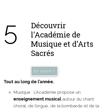
5
Découvrir
l'Académie de
Musique et d'Arts
Sacrés
En savoir +
Tout au long de l’année.
Musique : L’Académie propose un
enseignement musical
autour du chant
choral, de l’orgue, de la bombarde et de la