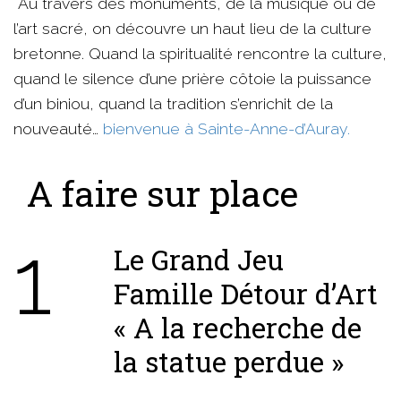
Au travers des monuments, de la musique ou de
l’art sacré, on découvre un haut lieu de la culture
bretonne. Quand la spiritualité rencontre la culture,
quand le silence d’une prière côtoie la puissance
d’un biniou, quand la tradition s’enrichit de la
nouveauté…
bienvenue à Sainte-Anne-d’Auray.
A faire sur place
1
Le Grand Jeu
Famille Détour d’Art
« A la recherche de
la statue perdue »