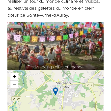
réaliser un tour du monde culinaire et musical
au festival des galettes du monde en plein
cœur de Sainte-Anne-d'Auray.
Festival des galettes du monde
+
−