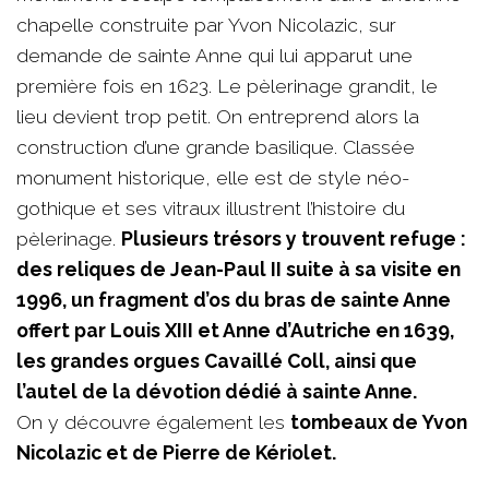
chapelle construite par Yvon Nicolazic, sur
demande de sainte Anne qui lui apparut une
première fois en 1623. Le pèlerinage grandit, le
lieu devient trop petit. On entreprend alors la
construction d’une grande basilique. Classée
monument historique, elle est de style néo-
gothique et ses vitraux illustrent l’histoire du
pèlerinage.
Plusieurs trésors y trouvent refuge :
des reliques de Jean-Paul II suite à sa visite en
1996, un fragment d’os du bras de sainte Anne
offert par Louis XIII et Anne d’Autriche en 1639,
les grandes orgues Cavaillé Coll, ainsi que
l’autel de la dévotion dédié à sainte Anne.
On y découvre également les
tombeaux de Yvon
Nicolazic et de Pierre de Kériolet.