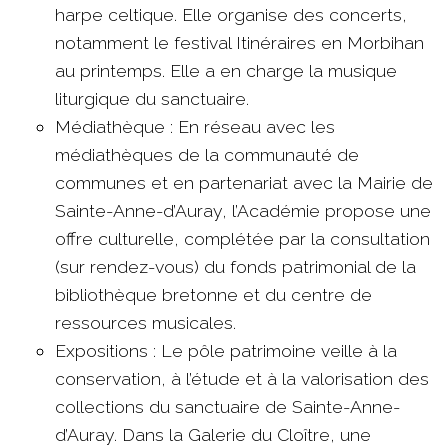
harpe celtique. Elle organise des concerts,
notamment le festival Itinéraires en Morbihan
au printemps. Elle a en charge la musique
liturgique du sanctuaire.
Médiathèque : En réseau avec les
médiathèques de la communauté de
communes et en partenariat avec la Mairie de
Sainte-Anne-d’Auray, l’Académie propose une
offre culturelle, complétée par la consultation
(sur rendez-vous) du fonds patrimonial de la
bibliothèque bretonne et du centre de
ressources musicales.
Expositions : Le pôle patrimoine veille à la
conservation, à l’étude et à la valorisation des
collections du sanctuaire de Sainte-Anne-
d’Auray. Dans la Galerie du Cloître, une