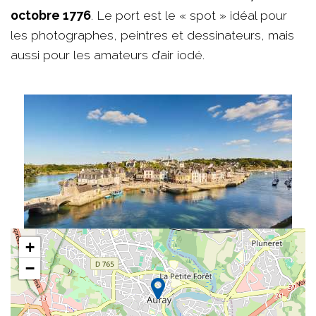
octobre 1776
. Le port est le « spot » idéal pour
les photographes, peintres et dessinateurs, mais
aussi pour les amateurs d’air iodé.
+
−