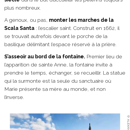
plus nombreux.
A genoux, ou pas,
monter les marches de la
Scala Santa
: l’escalier saint. Construit en 1662, il
se trouvait autrefois devant le porche de la
basilique délimitant l’espace réservé à la prière.
S’asseoir au bord de la fontaine.
Premier lieu de
l’apparition de sainte Anne, la fontaine invite à
prendre le temps, échanger, se recueillir. La statue
qui la surmonte est la seule du sanctuaire où
Marie présente sa mère au monde, et non
l’inverse.