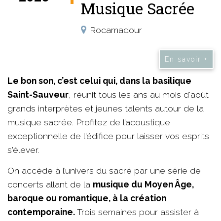
Musique Sacrée
Rocamadour
En savoir +
Le bon son, c’est celui qui, dans la basilique
Saint-Sauveur
, réunit tous les ans au mois d'août
grands interprètes et jeunes talents autour de la
musique sacrée. Profitez de l’acoustique
exceptionnelle de l'édifice pour laisser vos esprits
s'élever.
On accède à l’univers du sacré par une série de
concerts allant de la
musique du Moyen Âge,
baroque ou romantique, à la création
contemporaine.
Trois semaines pour assister à