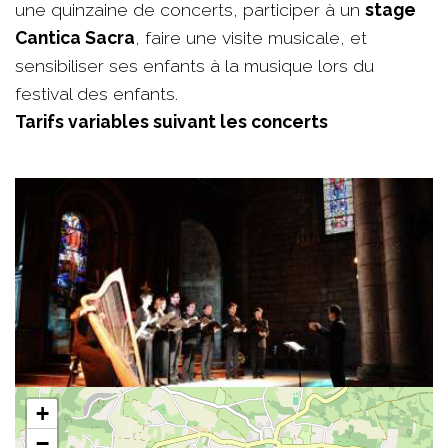
une quinzaine de concerts, participer à un
stage
Cantica Sacra
, faire une visite musicale, et
sensibiliser ses enfants à la musique lors du
festival des enfants.
Tarifs variables suivant les concerts
+
−