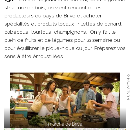
structure en bois, on vient rencontrer les
producteurs du pays de Brive et acheter
spécialités et produits locaux : rillettes de canard,
cabécous, tourtous, champignons... On y fait le
plein de fruits et de légumes pour la semaine ou
pour équilibrer le pique-nique du jour. Préparez vos
sens à être émoustillées !
© MALIKA TURIN
marché de Brive