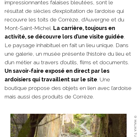
impressionnantes falaises bleutées, sont le
résultat de siècles d’exploitation de l’ardoise qui
recouvre les toits de Corrèze, d’Auvergne et du
Mont-Saint-Michel.
La carrière, toujours en
activité, se découvre lors d’une visite guidée
.
Le paysage inhabituel en fait un lieu unique. Dans
une galerie, un musée présente l’histoire du lieu et
d’un métier au travers d’outils, films et documents.
Un savoir-faire exposé en direct par les
ardoisiers qui travaillent sur le site
. Une
boutique propose des objets en lien avec l’ardoise
mais aussi des produits de Corrèze.
© MALIKA TURIN