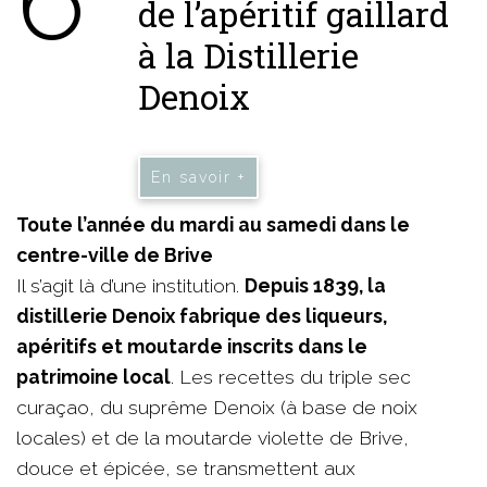
de l’apéritif gaillard
à la Distillerie
Denoix
En savoir +
Toute l’année du mardi au samedi dans le
centre-ville de Brive
Il s’agit là d’une institution.
Depuis 1839, la
distillerie Denoix fabrique des liqueurs,
apéritifs et moutarde inscrits dans le
patrimoine local
. Les recettes du triple sec
curaçao, du suprême Denoix (à base de noix
locales) et de la moutarde violette de Brive,
douce et épicée, se transmettent aux