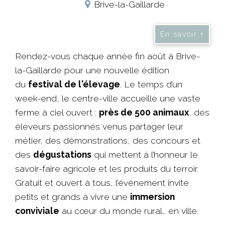
Brive-la-Gaillarde
En savoir +
Rendez-vous chaque année fin août à Brive-
la-Gaillarde pour une nouvelle édition
du
festival de l'élevage
. Le temps d’un
week-end, le centre-ville accueille une vaste
ferme à ciel ouvert :
près de 500 animaux
, des
éleveurs passionnés venus partager leur
métier, des démonstrations, des concours et
des
dégustations
qui mettent à l’honneur le
savoir-faire agricole et les produits du terroir.
Gratuit et ouvert à tous, l’événement invite
petits et grands à vivre une
immersion
conviviale
au cœur du monde rural… en ville.