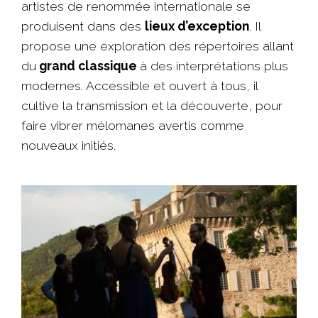
artistes de renommée internationale se
produisent dans des
lieux d’exception
. Il
propose une exploration des répertoires allant
du
grand classique
à des interprétations plus
modernes. Accessible et ouvert à tous, il
cultive la transmission et la découverte, pour
faire vibrer mélomanes avertis comme
nouveaux initiés.