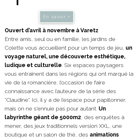
En savoir +
Ouvert d’avril à novembre à Varetz
Entre amis, seul ou en famille, les jardins de
Colette vous accueillent pour un temps de jeu,
un
voyage naturel, une découverte esthétique,
ludique et culturelle
. Six espaces paysagers
vous entraînent dans les régions qui ont marqué la
vie de la romancière, l’occasion de faire
connaissance avec l’auteure de la série des
“Claudine”. Ici, il y a de l’espace pour papillonner,
mais on ne s'ennuie pas pour autant.
Un
labyrinthe géant de 5000m2
, des enquêtes à
mener, des jeux traditionnels version XXL, une
boutique et un salon de thé, des
animations