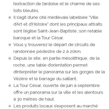
l’extraction de l’ardoise et le charme de ses
toits bleutés.
Il s’agit d’une cité médiévale labelisée “Ville
d’Art et d’Histoire” dont les principaux attraits
sont l’église Saint-Jean-Baptiste, son retable
baroque et la Tour César.
Vous y trouverez le départ de circuits de
randonnée pédestre de 2 à 20km.
Depuis le site, en partie mésolithique, de la
roche, une table d’orientation permet
d’interpréter le panorama sur les gorges de la
Vézère et le barrage du saillant.
La Tour César, ouverte de juin à septembre
offre un panorama sur la ville et les alentours
à 30 mètres de haut.
Les produits locaux s’exposent au marché