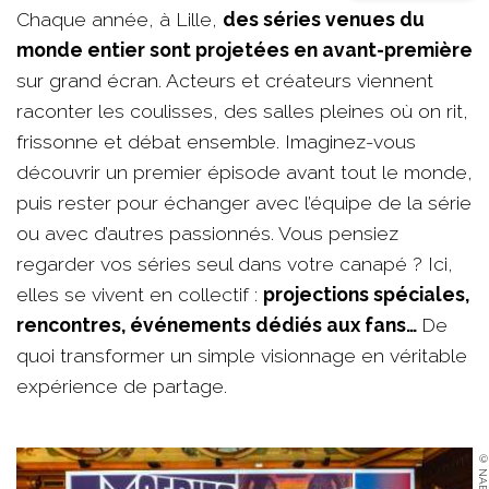
Chaque année, à Lille,
des séries venues du
monde entier sont projetées en avant-première
sur grand écran. Acteurs et créateurs viennent
raconter les coulisses, des salles pleines où on rit,
frissonne et débat ensemble. Imaginez-vous
découvrir un premier épisode avant tout le monde,
puis rester pour échanger avec l’équipe de la série
ou avec d’autres passionnés. Vous pensiez
regarder vos séries seul dans votre canapé ? Ici,
elles se vivent en collectif :
projections spéciales,
rencontres, événements dédiés aux fans…
De
quoi transformer un simple visionnage en véritable
expérience de partage.