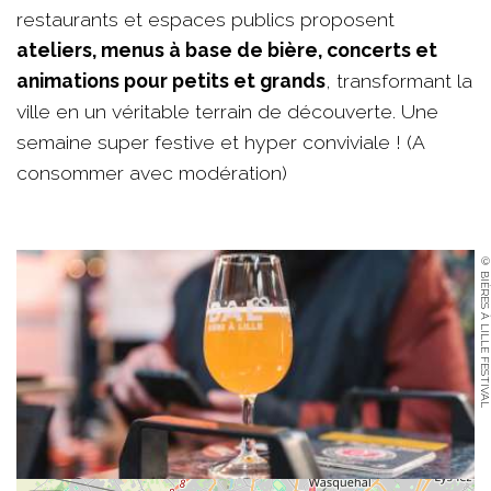
restaurants et espaces publics proposent
ateliers, menus à base de bière, concerts et
animations pour petits et grands
, transformant la
ville en un véritable terrain de découverte. Une
semaine super festive et hyper conviviale ! (A
consommer avec modération)
© BIÈRES À LILLE FESTIVAL