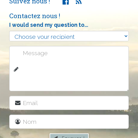
Suivez nous !
Contactez nous !
I would send my question to...