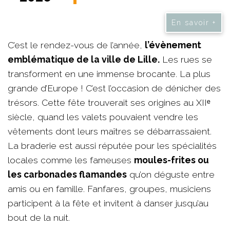
En savoir +
C’est le rendez-vous de l’année,
l’évènement
emblématique de la ville de Lille.
Les rues se
transforment en une immense brocante. La plus
grande d’Europe ! C’est l’occasion de dénicher des
trésors. Cette fête trouverait ses origines au XIIᵉ
siècle, quand les valets pouvaient vendre les
vêtements dont leurs maîtres se débarrassaient.
La braderie est aussi réputée pour les spécialités
locales comme les fameuses
moules-frites ou
les carbonades flamandes
qu’on déguste entre
amis ou en famille. Fanfares, groupes, musiciens
participent à la fête et invitent à danser jusqu’au
bout de la nuit.