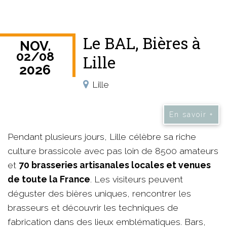
Le BAL, Bières à
NOV.
02
/
08
Lille
2026
Lille
En savoir +
Pendant plusieurs jours, Lille célèbre sa riche
culture brassicole avec pas loin de 8500 amateurs
et
70 brasseries artisanales locales et venues
de toute la France
. Les visiteurs peuvent
déguster des bières uniques, rencontrer les
brasseurs et découvrir les techniques de
fabrication dans des lieux emblématiques. Bars,