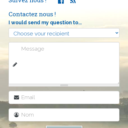
Contactez nous !
I would send my question to...