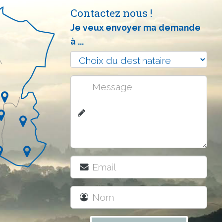
Contactez nous !
Je veux envoyer ma demande
à ...