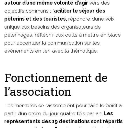
autour d’une même volonté d’agir
vers des
objectifs communs : f
aciliter le séjour des
pèlerins et des touristes,
répondre d’une voix
unique aux besoins des organisateurs de
pèlerinages, réfléchir aux outils à mettre en place
pour accentuer la communication sur les
évènements en lien avec la thématique.
Fonctionnement de
l’association
Les membres se rassemblent pour faire le point à
partir d’un ordre du jour quatre fois par an.
Les
représentants des 19 destinations sont répartis