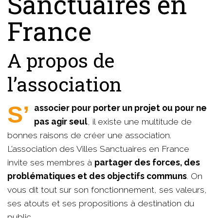
Sanctuaires en
France
A propos de
l’association
S’associer pour porter un projet ou pour ne
pas agir seul
, il existe une multitude de
bonnes raisons de créer une association.
L’association des Villes Sanctuaires en France
invite ses membres à
partager des forces, des
problématiques et des objectifs communs
. On
vous dit tout sur son fonctionnement, ses valeurs,
ses atouts et ses propositions à destination du
public.