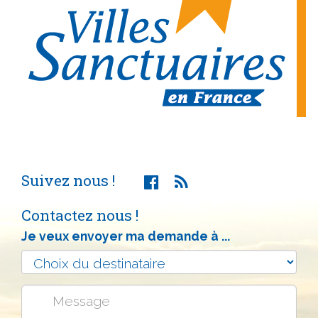
Suivez nous !
Contactez nous !
Je veux envoyer ma demande à ...