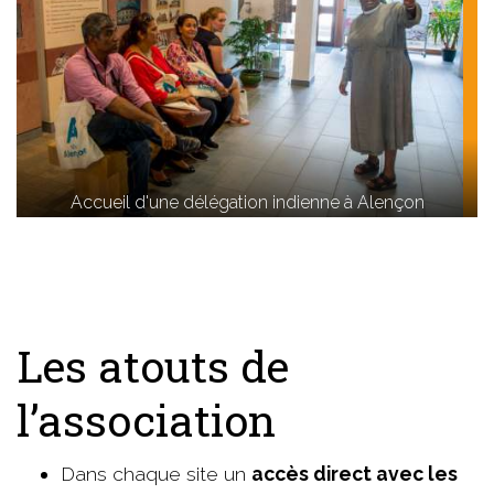
Accueil d'une délégation indienne à Alençon
Les atouts de
l’association
Dans chaque site un
accès direct avec les