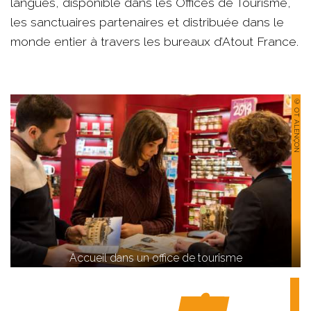
langues, disponible dans les Offices de Tourisme,
les sanctuaires partenaires et distribuée dans le
monde entier à travers les bureaux d’Atout France.
© OT ALENÇON
Accueil dans un office de tourisme