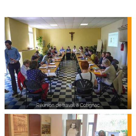
Réunion de travail à Cotignac