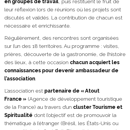
en groupes de travail
, puis restituent le fruit de
leur réflexion lors de réunions où les projets sont
discutés et validés. La contribution de chacun est
nécessaire et enrichissante.
Régulièrement, des rencontres sont organisées
sur l’un des 18 territoires. Au programme : visites,
prières, découverte de la gastronomie, de l’histoire
des lieux, à cette occasion
chacun acquiert les
connaissances pour devenir ambassadeur de
l’association
.
L’association est
partenaire de « Atout
France »
(Agence de développement touristique
de la France) au travers d’un
cluster Tourisme et
Spiritualité
dont l’objectif est de promouvoir la
thématique à l’étranger (Brésil, les États-Unis ou