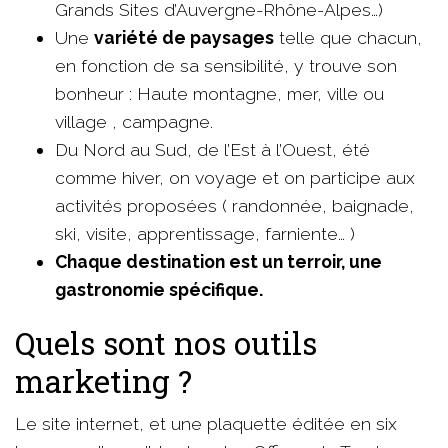
Grands Sites d’Auvergne-Rhône-Alpes…)
Une
variété de paysages
telle que chacun,
en fonction de sa sensibilité, y trouve son
bonheur : Haute montagne, mer, ville ou
village , campagne.
Du Nord au Sud, de l’Est à l’Ouest, été
comme hiver, on voyage et on participe aux
activités proposées ( randonnée, baignade,
ski, visite, apprentissage, farniente… )
Chaque destination est un terroir, une
gastronomie spécifique.
Quels sont nos outils
marketing ?
Le site internet, et une plaquette éditée en six