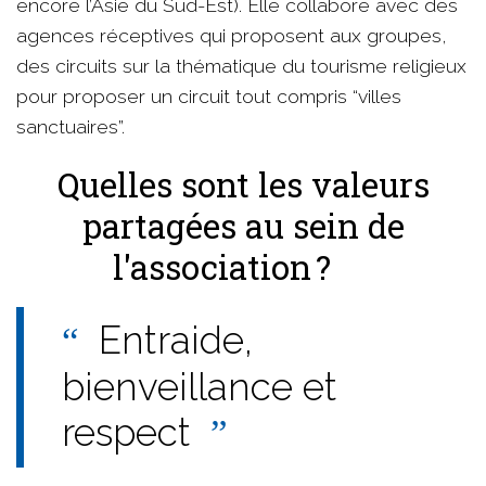
encore l’Asie du Sud-Est). Elle collabore avec des
agences réceptives qui proposent aux groupes,
des circuits sur la thématique du tourisme religieux
pour proposer un circuit tout compris “villes
sanctuaires”.
Quelles sont les valeurs
partagées au sein de
l'association ?
Entraide,
bienveillance et
respect