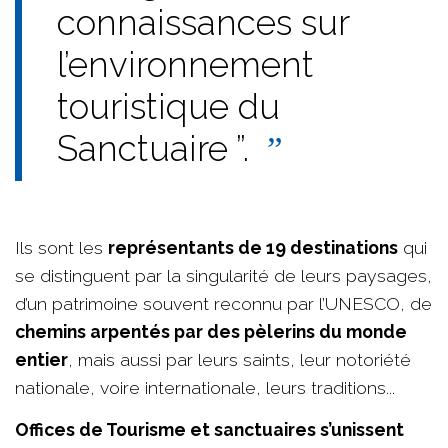
connaissances sur
l’environnement
touristique du
Sanctuaire ”.
Ils sont les
représentants de 19 destinations
qui
se distinguent par la singularité de leurs paysages,
d’un patrimoine souvent reconnu par l’UNESCO, de
chemins arpentés par des pèlerins du monde
entier
, mais aussi par leurs saints, leur notoriété
nationale, voire internationale, leurs traditions...
Offices de Tourisme et sanctuaires s’unissent