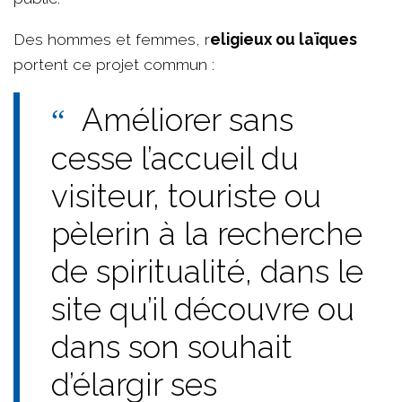
Des hommes et femmes, r
eligieux ou laïques
portent ce projet commun :
Améliorer sans
cesse l’accueil du
visiteur, touriste ou
pèlerin à la recherche
de spiritualité, dans le
site qu’il découvre ou
dans son souhait
d’élargir ses