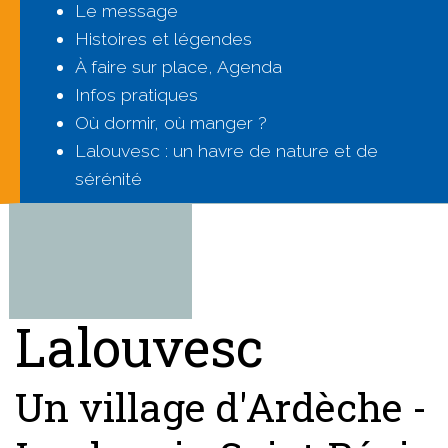
Le message
Histoires et légendes
À faire sur place, Agenda
Infos pratiques
Où dormir, où manger ?
Lalouvesc : un havre de nature et de
sérénité
Lalouvesc
Un village d'Ardèche -