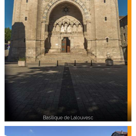
Basilique de Lalouvesc