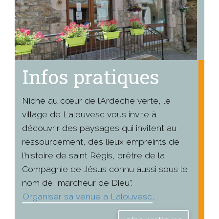
Infos pratiques
Niché au cœur de l’Ardèche verte, le
village de Lalouvesc vous invite à
découvrir des paysages qui invitent au
ressourcement, des lieux empreints de
l’histoire de saint Régis, prêtre de la
Compagnie de Jésus connu aussi sous le
nom de “marcheur de Dieu”.
Organiser sa venue a Lalouvesc
.