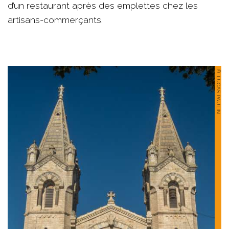
d’un restaurant après des emplettes chez les
artisans-commerçants.
© LUCAS PAULIN