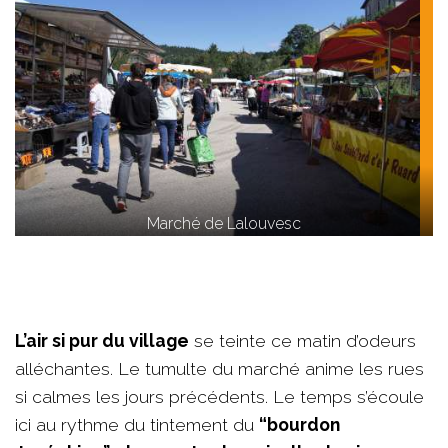
Marché de Lalouvesc
L’air si pur du village
se teinte ce matin d’odeurs
alléchantes. Le tumulte du marché anime les rues
si calmes les jours précédents. Le temps s’écoule
ici au rythme du tintement du
“bourdon