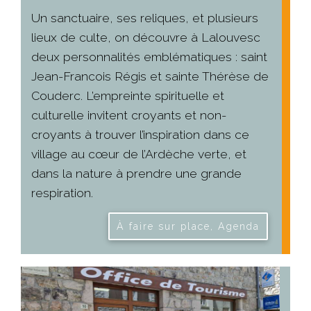
Un sanctuaire, ses reliques, et plusieurs
lieux de culte, on découvre à Lalouvesc
deux personnalités emblématiques : saint
Jean-Francois Régis et sainte Thérèse de
Couderc. L’empreinte spirituelle et
culturelle invitent croyants et non-
croyants à trouver l’inspiration dans ce
village au cœur de l’Ardèche verte, et
dans la nature à prendre une grande
respiration.
À faire sur place, Agenda