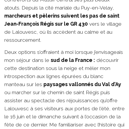
atouts. Depuis la cité mariale du Puy-en-Velay,
marcheurs et pèlerins suivent les pas de saint
Jean-François Régis sur le GR 430
vers le village
de Lalouvesc, où ils accèdent au calme et au
ressourcement.
Deux options s’offraient à moi lorsque j’envisageais
mon séjour dans le
sud de la France :
découvrir
cette destination sous la neige et mêler mon
introspection aux lignes épurées du blanc
manteau sur les
paysages vallonnés du Val d’Ay
ou marcher sur le chemin de saint Régis puis
assister au spectacle des réjouissances qu’offre
Lalouvesc à ses visiteurs aux portes de l'été, entre
le 16 juin et le dimanche suivant à l’occasion de la
fête de ce dernier. Me familiariser avec l’histoire qui