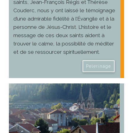
saints, Jean-François Régis et Thérèse
Couderc, nous y ont laissé le témoignage
d’une admirable fidélité à l’Évangile et à la
personne de Jésus-Christ. L’histoire et le
message de ces deux saints aident à
trouver le calme, la possibilité de méditer
et de se ressourcer spirituellement.
Pèlerinage