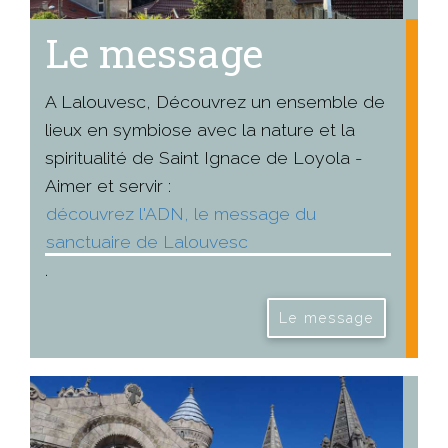
Le message
A Lalouvesc, Découvrez un ensemble de
lieux en symbiose avec la nature et la
spiritualité de Saint Ignace de Loyola -
Aimer et servir :
découvrez l'ADN, le message du
sanctuaire de Lalouvesc
.
Le message