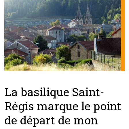
La basilique Saint-
Régis marque le point
de départ de mon