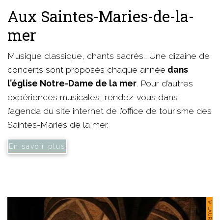
Aux Saintes-Maries-de-la-
mer
Musique classique, chants sacrés… Une dizaine de
concerts sont proposés chaque année
dans
l’église Notre-Dame de la mer
. Pour d’autres
expériences musicales, rendez-vous dans
l’agenda du site internet de l’office de tourisme des
Saintes-Maries de la mer.
En savoir plus