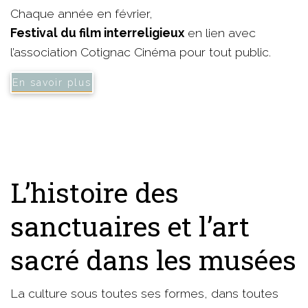
Chaque année en février,
Festival du film interreligieux
en lien avec
l’association Cotignac Cinéma pour tout public.
En savoir plus
L’histoire des
sanctuaires et l’art
sacré dans les musées
La culture sous toutes ses formes, dans toutes