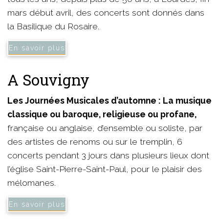
mars début avril, des concerts sont donnés dans
la Basilique du Rosaire.
En savoir plus
A Souvigny
Les Journées Musicales d’automne : La musique
classique ou baroque, religieuse ou profane,
française ou anglaise, d’ensemble ou soliste, par
des artistes de renoms ou sur le tremplin, 6
concerts pendant 3 jours dans plusieurs lieux dont
l’église Saint-Pierre-Saint-Paul, pour le plaisir des
mélomanes.
En savoir plus