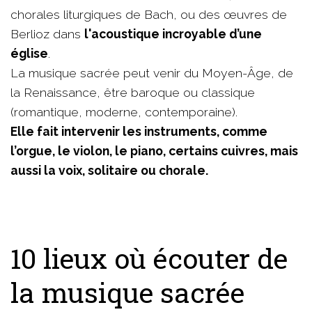
chorales liturgiques de Bach, ou des œuvres de
Berlioz dans
l'acoustique incroyable d’une
église
.
La musique sacrée peut venir du Moyen-Âge, de
la Renaissance, être baroque ou classique
(romantique, moderne, contemporaine).
Elle fait intervenir les instruments, comme
l’orgue, le violon, le piano, certains cuivres, mais
aussi la voix, solitaire ou chorale.
10 lieux où écouter de
la musique sacrée