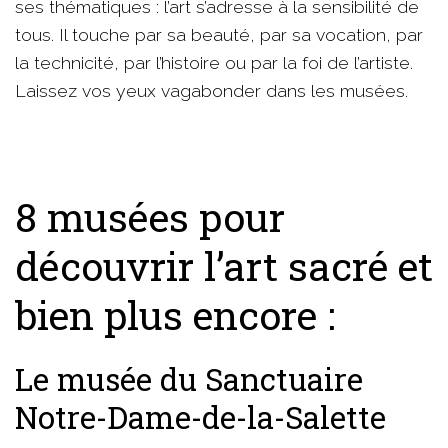
ses thématiques : l’art s’adresse à la sensibilité de
tous. Il touche par sa beauté, par sa vocation, par
la technicité, par l’histoire ou par la foi de l’artiste.
Laissez vos yeux vagabonder dans les musées.
8 musées pour
découvrir l’art sacré et
bien plus encore :
Le musée du Sanctuaire
Notre-Dame-de-la-Salette