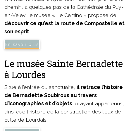
chemin, à quelques pas de la Cathédrale du Puy-
en-Velay, le musée « Le Camino » propose de
découvrir ce qu’est la route de Compostelle et
son esprit
.
En savoir plus
Le musée Sainte Bernadette
à Lourdes
Situé à l’entrée du sanctuaire,
il retrace l’histoire
de Bernadette Soubirous au travers
d’iconographies et d’objets
lui ayant appartenus,
ainsi que l’histoire de la construction des lieux de
culte de Lourdais.