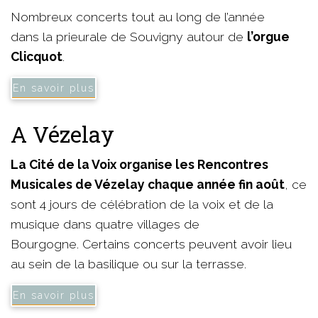
Nombreux concerts tout au long de l’année
dans la prieurale de Souvigny autour de
l’orgue
Clicquot
.
En savoir plus
A Vézelay
La Cité de la Voix organise les Rencontres
Musicales de Vézelay chaque année fin août
, ce
sont 4 jours de célébration de la voix et de la
musique dans quatre villages de
Bourgogne. Certains concerts peuvent avoir lieu
au sein de la basilique ou sur la terrasse.
En savoir plus