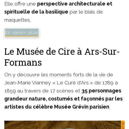
Elle offre une
perspective architecturale et
spirituelle de la basilique
par le biais de
maquettes.
En savoir plus
Le Musée de Cire à Ars-Sur-
Formans
On y découvre les moments forts de la vie de
Jean-Marie Vianney « Le Curé d'Ars » de 1789 à
1859 au travers de 17 scènes et
35 personnages
grandeur nature, costumés et façonnés par les
artistes du célèbre Musée Grévin parisien
.