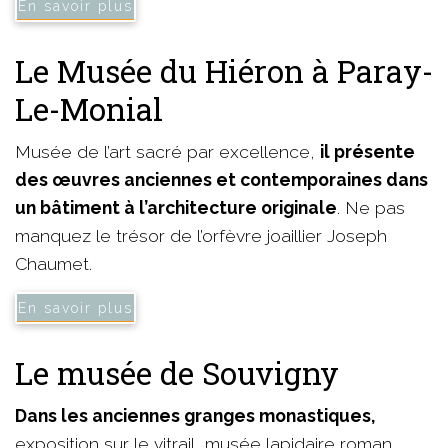
En savoir plus
Le Musée du Hiéron à Paray-
Le-Monial
Musée de l’art sacré par excellence,
il présente
des œuvres anciennes et contemporaines dans
un bâtiment à l’architecture originale
. Ne pas
manquez le trésor de l’orfèvre joaillier Joseph
Chaumet.
En savoir plus
Le musée de Souvigny
Dans les anciennes granges monastiques,
exposition sur le vitrail, musée lapidaire roman.