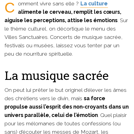
Comment vivre sans elle ?
La culture
alimente le cerveau, remplit les cœurs,
aiguise les perceptions, attise les émotions
. Sur
le thème culturel, on décortique le menu des
Villes Sanctuaires. Concerts de musique sacrée,
festivals ou musées, laissez vous tenter par un
peu de nourriture spirituelle.
La musique sacrée
On peut lui prêter le but originel d’élever les âmes
des chrétiens vers le divin, mais
sa force
propulse aussi l’esprit des non-croyants dans un
univers parallèle, celui de l’émotion
. Quel plaisir
pour les mélomanes de toutes confessions (ou
sans) d’écouter les messes de Mozart, les