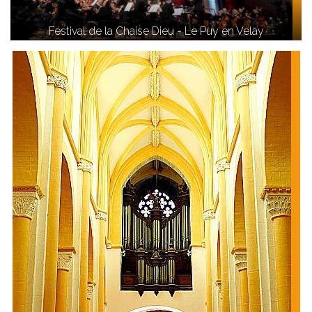
Festival de la Chaise Dieu - Le Puy en Velay