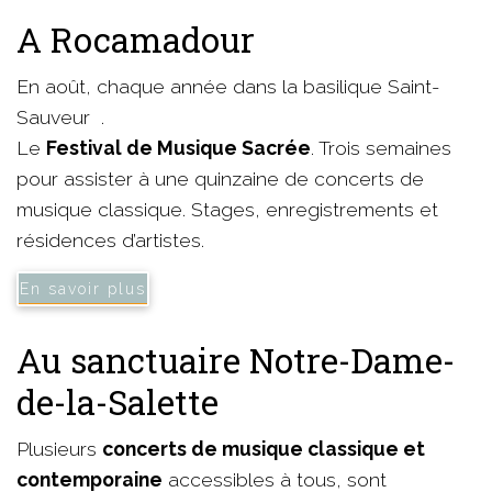
A Rocamadour
En août, chaque année dans la basilique Saint-
Sauveur .
Le
Festival de Musique Sacrée
. Trois semaines
pour assister à une quinzaine de concerts de
musique classique. Stages, enregistrements et
résidences d’artistes.
En savoir plus
Au sanctuaire Notre-Dame-
de-la-Salette
Plusieurs
concerts de musique classique et
contemporaine
accessibles à tous, sont