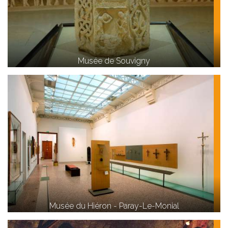
Musée de Souvigny
Musée du Hiéron - Paray-Le-Monial