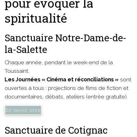
pour évoquer la
spiritualité
Sanctuaire Notre-Dame-de-
la-Salette
Chaque année, pendant le week-end de la
Toussaint,
Les Journées « Cinéma et réconciliations »
sont
ouvertes à tous : projections de films de fiction et
documentaires, débats, ateliers (entrée gratuite).
En savoir plus
Sanctuaire de Cotignac