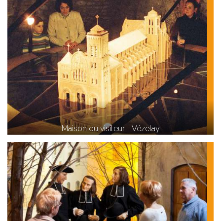
Maison du visiteur - Vézelay