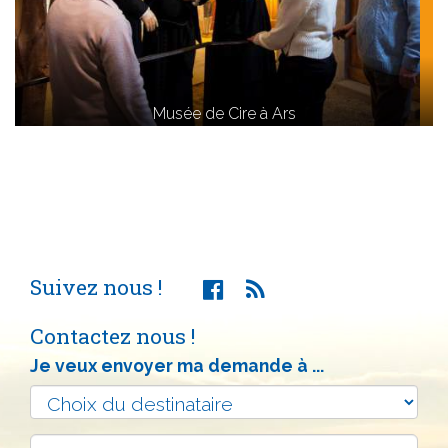
Musée de Cire à Ars
Suivez nous !
Contactez nous !
Je veux envoyer ma demande à ...