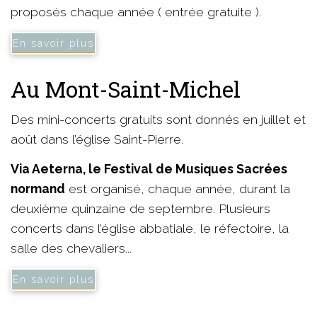
proposés chaque année ( entrée gratuite ).
En savoir plus
Au Mont-Saint-Michel
Des mini-concerts gratuits sont donnés en juillet et
août dans l’église Saint-Pierre.
Via Aeterna, le Festival de Musiques Sacrées
normand
est organisé, chaque année, durant la
deuxième quinzaine de septembre. Plusieurs
concerts dans l’église abbatiale, le réfectoire, la
salle des chevaliers...
En savoir plus