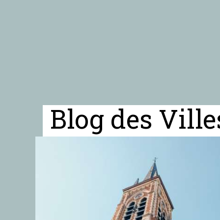
Blog des Vill