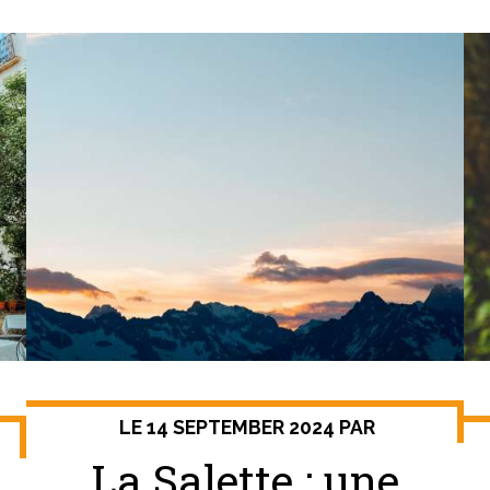
LE 14 SEPTEMBER 2024 PAR
La Salette : une