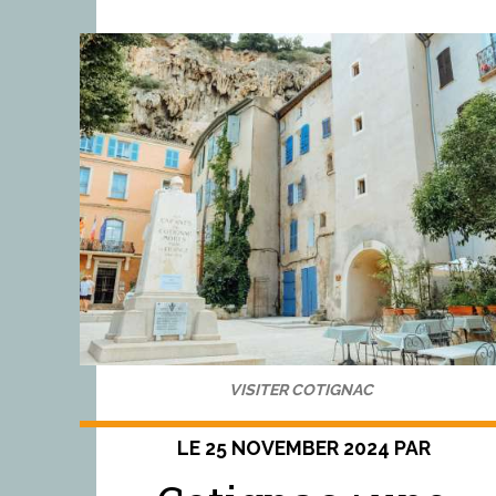
VISITER COTIGNAC
LE 25 NOVEMBER 2024 PAR