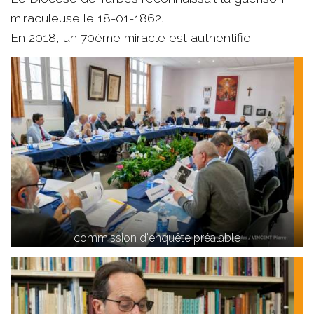
miraculeuse le 18-01-1862.
En 2018, un 70ème miracle est authentifié
commission d'enquête préalable