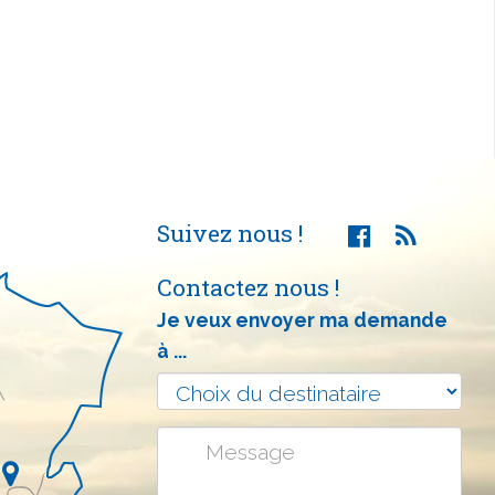
Suivez nous !
Contactez nous !
Je veux envoyer ma demande
à ...