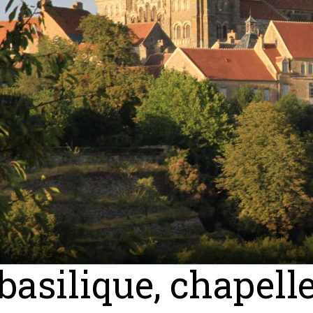
basilique, chapelle