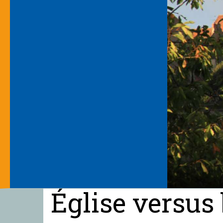
Église versus 