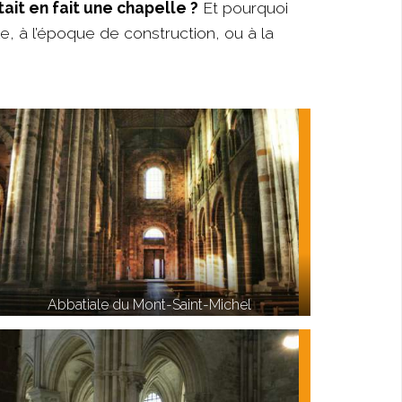
ait en fait une chapelle ?
Et pourquoi
le, à l’époque de construction, ou à la
Abbatiale du Mont-Saint-Michel