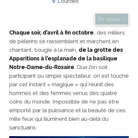
Lourdes
En savoir +
Chaque soir,
d’avril à fin octobre
, des milliers
de pèlerins se rassemblent et marchent en
chantant, bougie à la main,
de la grotte des
Apparitions à l’esplanade de la basilique
Notre-Dame-du-Rosaire
. Que l’on soit
participant ou simple spectateur, on est touché
par cet instant « magique » qui réunit des
hommes et des femmes venus des quatre
coins du monde. Impossible de ne pas être
emporté par la puissance et la beauté de ces
mille feux qui illuminent bien au-delà du
sanctuaire.