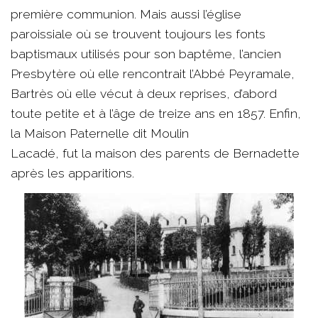
première communion. Mais aussi l’église
paroissiale où se trouvent toujours les fonts
baptismaux utilisés pour son baptême, l’ancien
Presbytère où elle rencontrait l’Abbé Peyramale,
Bartrès où elle vécut à deux reprises, d’abord
toute petite et à l’âge de treize ans en 1857. Enfin,
la Maison Paternelle dit Moulin
Lacadé, fut la maison des parents de Bernadette
après les apparitions.