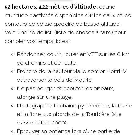
52 hectares, 422 mètres d’altitude,
et une
multitude d’activités disponibles sur les eaux et les
contours de ce lac glaciaire de basse altitude.
Voici une "to do list" (liste de choses à faire) pour
combler vos temps libres :
Randonner, courir, rouler en VTT sur les 6 km
de chemins et de route.
Prendre de la hauteur via le sentier Henri IV
et traverser le bois de Mourle.
Ne pas bouger et écouter les oiseaux,
allongé sur une plage.
Photographier la chaîne pyrénéenne, la faune
et la flore aux abords de la Tourbière (site
classé natura 2000).
Éprouver sa patience lors d’une partie de