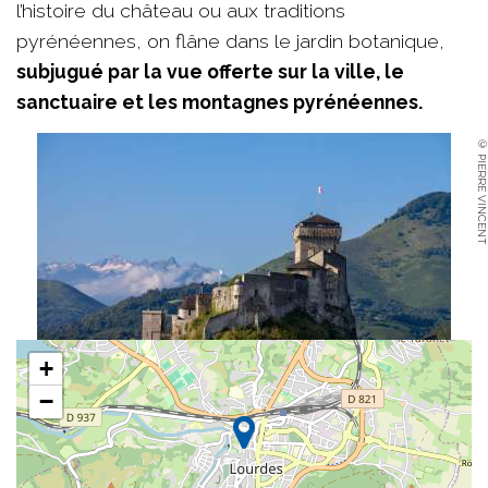
l’histoire du château ou aux traditions
pyrénéennes, on flâne dans le jardin botanique,
subjugué par la vue offerte sur la ville, le
sanctuaire et les montagnes pyrénéennes.
© PIERRE VINCENT
+
−