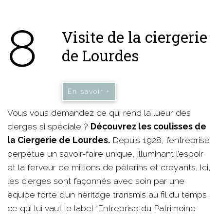
8
Visite de la ciergerie
de Lourdes
En savoir +
Vous vous demandez ce qui rend la lueur des
cierges si spéciale ?
Découvrez les coulisses de
la Ciergerie de Lourdes.
Depuis 1928, l’entreprise
perpétue un savoir-faire unique, illuminant l’espoir
et la ferveur de millions de pèlerins et croyants. Ici,
les cierges sont façonnés avec soin par une
équipe forte d’un héritage transmis au fil du temps,
ce qui lui vaut le label “Entreprise du Patrimoine