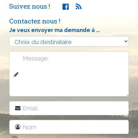
Suivez nous !
Contactez nous !
Je veux envoyer ma demande à ...