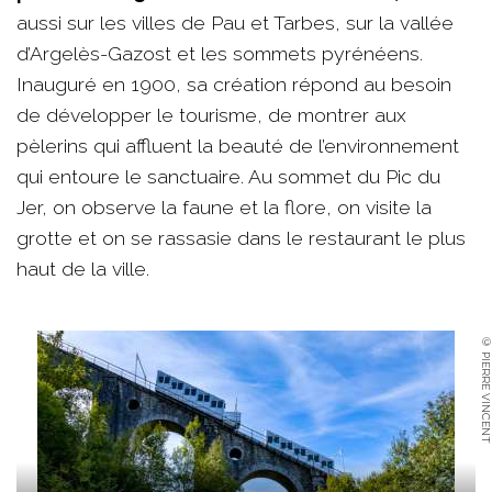
aussi sur les villes de Pau et Tarbes, sur la vallée
d’Argelès-Gazost et les sommets pyrénéens.
Inauguré en 1900, sa création répond au besoin
de développer le tourisme, de montrer aux
pèlerins qui affluent la beauté de l’environnement
qui entoure le sanctuaire. Au sommet du Pic du
Jer, on observe la faune et la flore, on visite la
grotte et on se rassasie dans le restaurant le plus
haut de la ville.
© PIERRE VINCENT