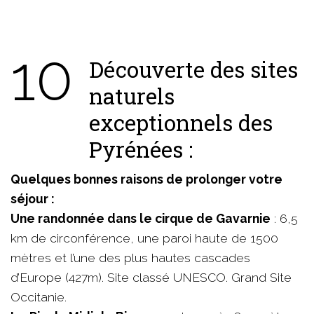
10
Découverte des sites
naturels
exceptionnels des
Pyrénées :
Quelques bonnes raisons de prolonger votre
séjour :
Une randonnée dans le cirque de Gavarnie
: 6,5
km de circonférence, une paroi haute de 1500
mètres et l’une des plus hautes cascades
d’Europe (427m). Site classé UNESCO. Grand Site
Occitanie.