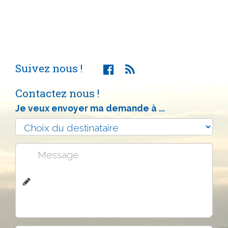
Suivez nous !
Contactez nous !
Je veux envoyer ma demande à ...