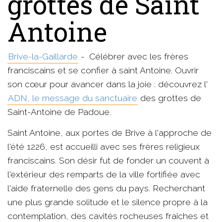
grottes de Saint
Antoine
Brive-la-Gaillarde
- Célébrer avec les frères
franciscains et se confier à saint Antoine. Ouvrir
son cœur pour avancer dans la joie : découvrez l'
ADN, le message du sanctuaire
des grottes de
Saint-Antoine de Padoue.
Saint Antoine, aux portes de Brive à l'approche de
l'été 1226, est accueilli avec ses frères religieux
franciscains. Son désir fut de fonder un couvent à
l'extérieur des remparts de la ville fortifiée avec
l'aide fraternelle des gens du pays. Recherchant
une plus grande solitude et le silence propre à la
contemplation, des cavités rocheuses fraîches et