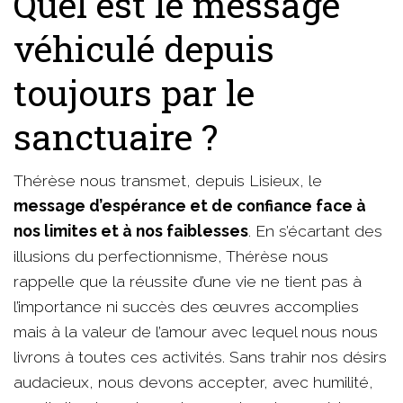
Quel est le message
véhiculé depuis
toujours par le
sanctuaire ?
Thérèse nous transmet, depuis Lisieux, le
message d’espérance et de confiance face à
nos limites et à nos faiblesses
. En s’écartant des
illusions du perfectionnisme, Thérèse nous
rappelle que la réussite d’une vie ne tient pas à
l’importance ni succès des œuvres accomplies
mais à la valeur de l’amour avec lequel nous nous
livrons à toutes ces activités. Sans trahir nos désirs
audacieux, nous devons accepter, avec humilité,