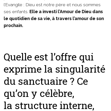
l’Evangile : Dieu est notre père et nous sommes
ses enfants.
Elle a investi l’Amour de Dieu dans
le quotidien de sa vie, à travers l’amour de son
prochain.
Quelle est l’offre qui
exprime la singularité
du sanctuaire ? Ce
qu’on y célèbre,
la structure interne,