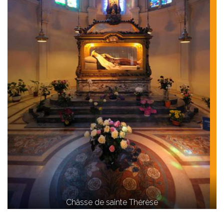
Châsse de sainte Thérèse