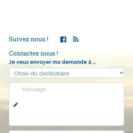
Suivez nous !
Contactez nous !
Je veux envoyer ma demande à ...