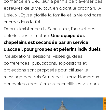
confiance en Dieu leur a permis de traverser des
épreuves de la vie, tout en aidant le prochain. A
Lisieux l’Eglise glorifie la famille et la vie ordinaire,
ancrée dans la foi.
Depuis l’existence du Sanctuaire, l’accueil des
pèlerins s’est structuré.
Une équipe des
chapelains est secondée par un service
d’accueil pour groupes et pèlerins individuels
.
Célébrations, sessions, visites guidées,
conférences, publications, expositions et
projections sont proposés pour diffuser le
message des trois Saints de Lisieux. Nombreux
bénévoles aident à mieux accueillir les visiteurs.
© OT LISIEUX