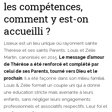
les compétences,
comment y est-on
accueilli ?
Lisieux est un lieu unique où rayonnent sainte
Thérèse et ses saints Parents, Louis et Zélie
Martin, canonisés en 2015.
Le message d’amour
de Thérèse a été renforcé et complété par
celui de ses Parents, tourné vers Dieu et le
prochain
. Il a été façonné dans son milieu familial.
Louis & Zélie formait un couple uni qui a donné
une éducation stricte mais avenante à leurs
enfants, sans négliger leurs engagements
professionnels et associatifs respectifs. Leur foi et