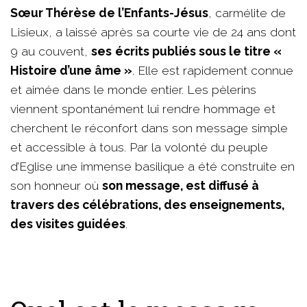
Sœur Thérèse de l’Enfants-Jésus
, carmélite de
Lisieux, a laissé après sa courte vie de 24 ans dont
9 au couvent,
ses
écrits publiés sous le titre «
Histoire d’une âme »
. Elle est rapidement connue
et aimée dans le monde entier. Les pèlerins
viennent spontanément lui rendre hommage et
cherchent le réconfort dans son message simple
et accessible à tous. Par la volonté du peuple
d’Eglise une immense basilique a été construite en
son honneur où
son message, est diffusé à
travers des célébrations, des enseignements,
des visites guidées
.