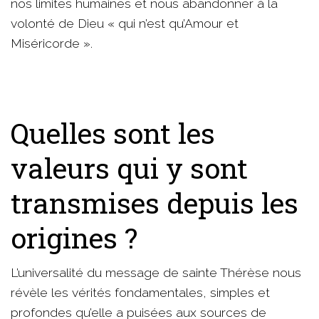
nos limites humaines et nous abandonner à la
volonté de Dieu « qui n’est qu’Amour et
Miséricorde ».
Quelles sont les
valeurs qui y sont
transmises depuis les
origines ?
L’universalité du message de sainte Thérèse nous
révèle les vérités fondamentales, simples et
profondes qu’elle a puisées aux sources de