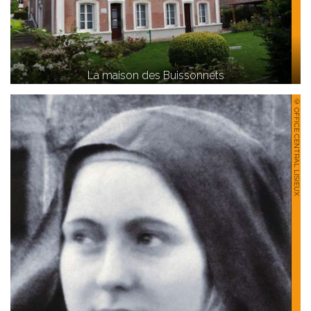
La maison des Buissonnets
© OFFICE CENTRAL LISIEUX