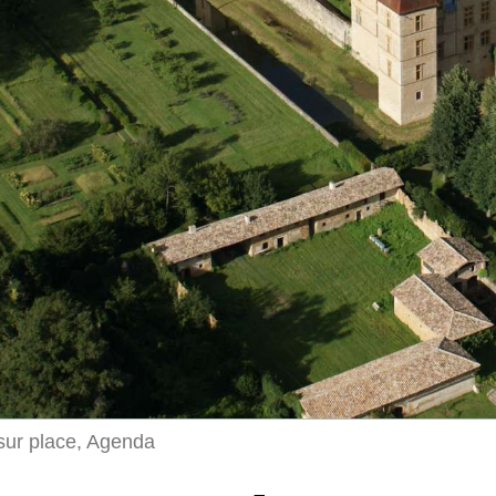
 sur place, Agenda