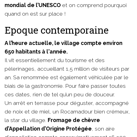
mondial de l’UNESCO
et on comprend pourquoi
quand on est sur place !
Epoque contemporaine
A l’heure actuelle, le village compte environ
650 habitants à l'année.
Il vit essentiellement du tourisme et des
pèlerinages, accueillant 1,5 million de visiteurs par
an. Sa renommée est également véhiculée par le
biais de la gastronomie. Pour faire passer toutes
ces dates, rien de tel qu’un peu de douceur.
Un arrêt en terrasse pour déguster, accompagné
de noix et de miel, un Rocamadour bien crémeux,
la star du village.
Fromage de chèvre
d’Appellation d’Origine Protégée
, son aire