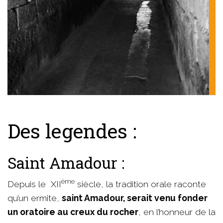
Des legendes :
Saint Amadour :
ème
Depuis le XII
siècle, la tradition orale raconte
qu’un ermite,
saint Amadour, serait venu fonder
un oratoire au creux du rocher
, en l’honneur de la