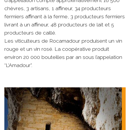
d'appellation compte approximativement 16 500
chèvres, 3 artisans, 1 affineur, 34 producteurs
fermiers affinant à la ferme, 3 producteurs fermiers
livrant à un affineur, 48 producteurs de lait et 5
producteurs de caillé.
Les viticulteurs de Rocamadour produisent un vin
rouge et un vin rosé. La coopérative produit
environ 20 000 bouteilles par an sous l’appelation
“L’Amadour”.