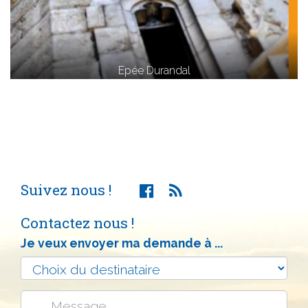
Epée Durandal
Suivez nous !
Contactez nous !
Je veux envoyer ma demande à ...