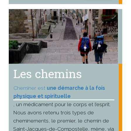
Les chemins
Cheminer est
une démarche à la fois
physique et spirituelle
, un médicament pour le corps et l’esprit.
Nous avons retenu trois types de
cheminements, le premier, le chemin de
Saint-Jacques-de-Compostelle, mène, via