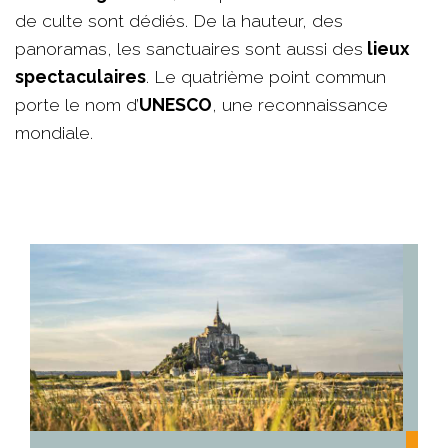
de culte sont dédiés. De la hauteur, des
panoramas, les sanctuaires sont aussi des
lieux
spectaculaires
. Le quatrième point commun
porte le nom d’
UNESCO
, une reconnaissance
mondiale.
Pour appronfondir