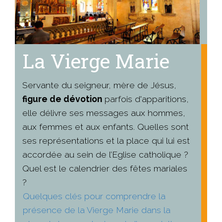
La Vierge Marie
Servante du seigneur, mère de Jésus,
figure de dévotion
parfois d'apparitions,
elle délivre ses messages aux hommes,
aux femmes et aux enfants. Quelles sont
ses représentations et la place qui lui est
accordée au sein de l’Eglise catholique ?
Quel est le calendrier des fêtes mariales
?
Quelques clés pour comprendre la
présence de la Vierge Marie dans la