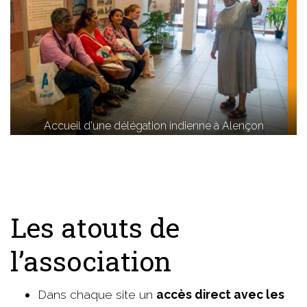
Accueil d'une délégation indienne à Alençon
Les atouts de
l’association
Dans chaque site un
accès direct avec les