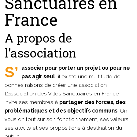
Sanctuaires en
France
A propos de
l’association
S’associer pour porter un projet ou pour ne
pas agir seul
, il existe une multitude de
bonnes raisons de créer une association.
L’association des Villes Sanctuaires en France
invite ses membres à
partager des forces, des
problématiques et des objectifs communs
. On
vous dit tout sur son fonctionnement, ses valeurs,
ses atouts et ses propositions à destination du
public.