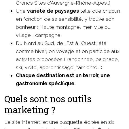
Grands Sites d’Auvergne-Rhône-Alpes…)
Une
variété de paysages
telle que chacun,
en fonction de sa sensibilité, y trouve son
bonheur : Haute montagne, mer, ville ou
village , campagne.
Du Nord au Sud, de l’Est à l’Ouest, été
comme hiver, on voyage et on participe aux
activités proposées ( randonnée, baignade,
ski, visite, apprentissage, farniente… )
Chaque destination est un terroir, une
gastronomie spécifique.
Quels sont nos outils
marketing ?
Le site internet, et une plaquette éditée en six