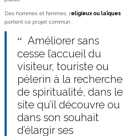
Des hommes et femmes, r
eligieux ou laïques
portent ce projet commun :
Améliorer sans
cesse l’accueil du
visiteur, touriste ou
pèlerin à la recherche
de spiritualité, dans le
site qu’il découvre ou
dans son souhait
d’élargir ses