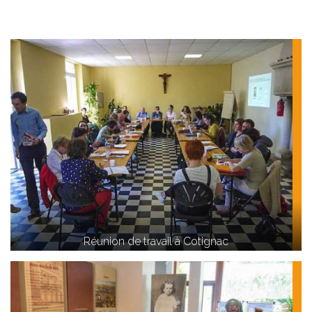
Réunion de travail à Cotignac