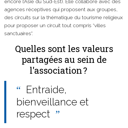
encore l’Asie du Sud-Est). Elle collabore avec des
agences réceptives qui proposent aux groupes,
des circuits sur la thématique du tourisme religieux
pour proposer un circuit tout compris “villes
sanctuaires”.
Quelles sont les valeurs
partagées au sein de
l'association ?
Entraide,
bienveillance et
respect