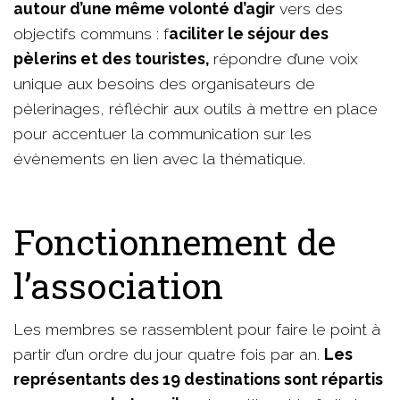
autour d’une même volonté d’agir
vers des
objectifs communs : f
aciliter le séjour des
pèlerins et des touristes,
répondre d’une voix
unique aux besoins des organisateurs de
pèlerinages, réfléchir aux outils à mettre en place
pour accentuer la communication sur les
évènements en lien avec la thématique.
Fonctionnement de
l’association
Les membres se rassemblent pour faire le point à
partir d’un ordre du jour quatre fois par an.
Les
représentants des 19 destinations sont répartis