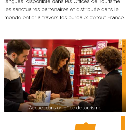
langues, disponible dans les Offices de Tourisme,
les sanctuaires partenaires et distribuée dans le
monde entier à travers les bureaux d’Atout France.
© OT ALENÇON
Accueil dans un office de tourisme