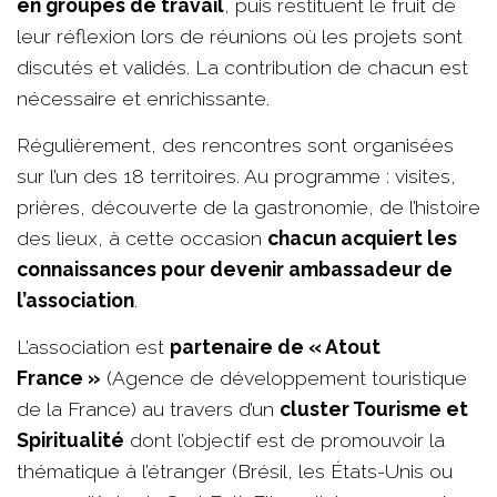
en groupes de travail
, puis restituent le fruit de
leur réflexion lors de réunions où les projets sont
discutés et validés. La contribution de chacun est
nécessaire et enrichissante.
Régulièrement, des rencontres sont organisées
sur l’un des 18 territoires. Au programme : visites,
prières, découverte de la gastronomie, de l’histoire
des lieux, à cette occasion
chacun acquiert les
connaissances pour devenir ambassadeur de
l’association
.
L’association est
partenaire de « Atout
France »
(Agence de développement touristique
de la France) au travers d’un
cluster Tourisme et
Spiritualité
dont l’objectif est de promouvoir la
thématique à l’étranger (Brésil, les États-Unis ou