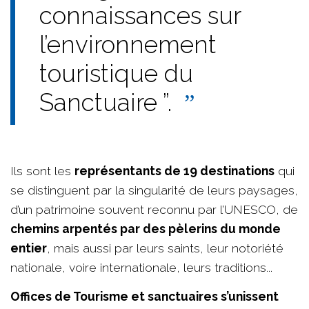
connaissances sur
l’environnement
touristique du
Sanctuaire ”.
Ils sont les
représentants de 19 destinations
qui
se distinguent par la singularité de leurs paysages,
d’un patrimoine souvent reconnu par l’UNESCO, de
chemins arpentés par des pèlerins du monde
entier
, mais aussi par leurs saints, leur notoriété
nationale, voire internationale, leurs traditions...
Offices de Tourisme et sanctuaires s’unissent