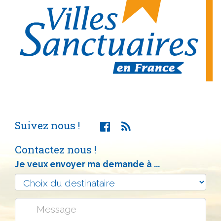
Suivez nous !
Contactez nous !
Je veux envoyer ma demande à ...