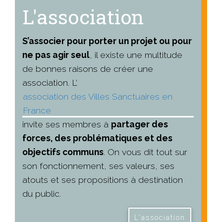
L'association
S’associer pour porter un projet ou pour
ne pas agir seul
, il existe une multitude
de bonnes raisons de créer une
association. L’
association des Villes Sanctuaires en
France
invite ses membres à
partager des
forces, des problématiques et des
objectifs communs
. On vous dit tout sur
son fonctionnement, ses valeurs, ses
atouts et ses propositions à destination
du public.
L'association