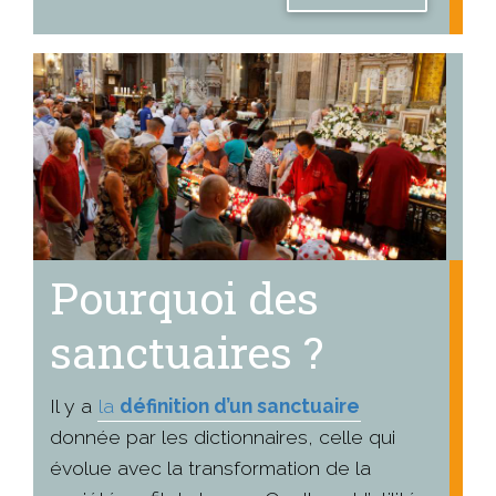
Pourquoi des
sanctuaires ?
Il y a
la
définition d’un sanctuaire
donnée par les dictionnaires, celle qui
évolue avec la transformation de la