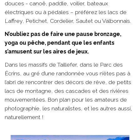
douces - canoë, paddle, voilier, bateaux
électriques ou à pédales – préférez les lacs de
Laffrey, Petichet, Cordelier, Sautet ou Valbonnais.
N’oubliez pas de faire une pause bronzage,
yoga ou pêche, pendant que les enfants
s’amusent sur les aires de jeux.
Dans les massifs de Taillefer, dans le Parc des
Écrins, au gré d’une randonnée vous n’êtes pas à
l’abri de rencontrer des décors de rêve, de petits
lacs de montagne, des cascades et des rivières
mouvementées. Bon plan pour les amateurs de
photographie, les naturalistes, et les autres aussi,
naturellement !