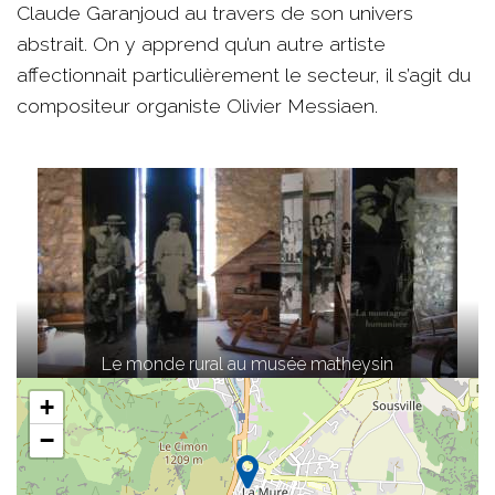
Claude Garanjoud au travers de son univers
abstrait. On y apprend qu’un autre artiste
affectionnait particulièrement le secteur, il s’agit du
compositeur organiste Olivier Messiaen.
Le monde rural au musée matheysin
+
−