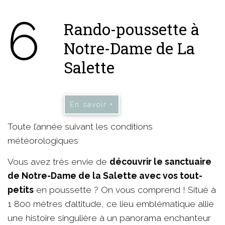
6
Rando-poussette à
Notre-Dame de La
Salette
En savoir +
Toute l’année suivant les conditions
météorologiques
Vous avez très envie de
découvrir le sanctuaire
de Notre-Dame de la Salette avec vos tout-
petits
en poussette ? On vous comprend ! Situé à
1 800 mètres d’altitude, ce lieu emblématique allie
une histoire singulière à un panorama enchanteur