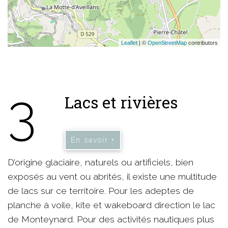
Leaflet
| ©
OpenStreetMap
contributors
3
Lacs et rivières
En savoir +
D’origine glaciaire, naturels ou artificiels, bien
exposés au vent ou abrités, il existe une multitude
de lacs sur ce territoire. Pour les adeptes de
planche à voile, kite et wakeboard direction le lac
de Monteynard. Pour des activités nautiques plus