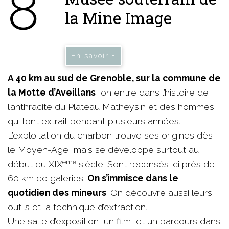
8
la Mine Image
En savoir +
A 40 km au sud de Grenoble, sur la commune de
la Motte d’Aveillans
, on entre dans l’histoire de
l’anthracite du Plateau Matheysin et des hommes
qui l’ont extrait pendant plusieurs années.
L’exploitation du charbon trouve ses origines dès
le Moyen-Age, mais se développe surtout au
ème
début du XIX
siècle. Sont recensés ici près de
60 km de galeries.
On s’immisce dans le
quotidien des mineurs
. On découvre aussi leurs
outils et la technique d’extraction.
Une salle d’exposition, un film, et un parcours dans