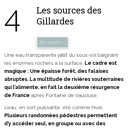
4
Les sources des
Gillardes
En savoir +
Une eau transparente jaillit du sous-sol baignant
les énormes rochers à la surface.
Le cadre est
magique : Une épaisse forêt, des falaises
abruptes. La multitude de rivières souterraines
qui l’alimente, en fait la deuxième résurgence
de France
après Fontaine de Vaucluse.
L’eau, en sort puissante, été comme hiver.
Plusieurs randonnées pédestres permettent
d’y accéder seul, en groupe ou avec des