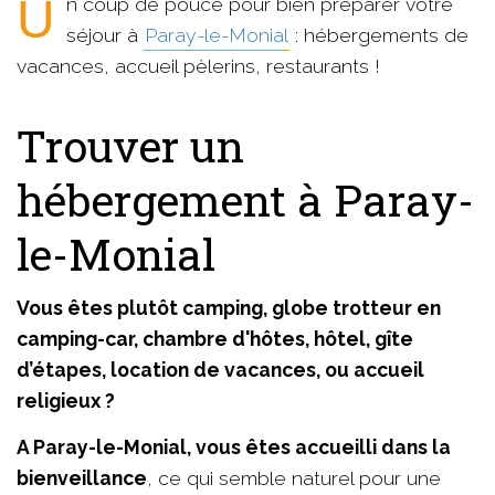
Un coup de pouce pour bien préparer votre
séjour à
Paray-le-Monial
: hébergements de
vacances, accueil pèlerins, restaurants !
Trouver un
hébergement à Paray-
le-Monial
Vous êtes plutôt camping, globe trotteur en
camping-car, chambre d'hôtes, hôtel, gîte
d’étapes, location de vacances, ou accueil
religieux ?
A Paray-le-Monial, vous êtes accueilli dans la
bienveillance
, ce qui semble naturel pour une