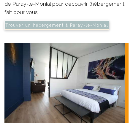
de Paray-le-Monial pour découvrir l’hébergement
fait pour vous.
Trouver un hébergement à Paray-le-Monial