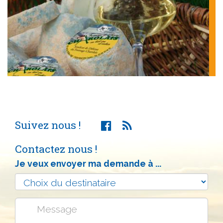
Suivez nous !
Contactez nous !
Je veux envoyer ma demande à ...