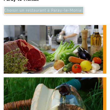
Choisir un restaurant à Paray-le-Monial