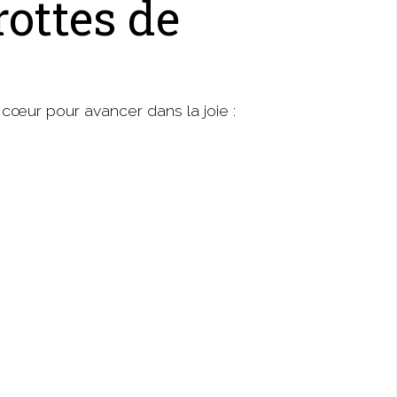
ottes de
n cœur pour avancer dans la joie :