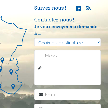
Suivez nous !
Contactez nous !
Je veux envoyer ma demande
à ...