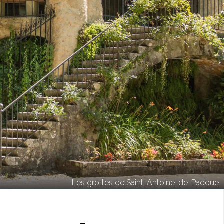
Les grottes de Saint-Antoine-de-Padoue