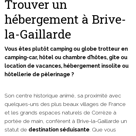
Trouver un
hébergement à Brive-
la-Gaillarde
Vous êtes plutôt camping ou globe trotteur en
camping-car, hôtel ou chambre d’hôtes, gîte ou
location de vacances, hébergement insolite ou
hôtellerie de pèlerinage ?
Son centre historique animé, sa proximité avec
quelques-uns des plus beaux villages de France
et les grands espaces naturels de Corrèze à
portée de main, confèrent à Brive-la-Gaillarde un
statut de
destination séduisante
. Que vous