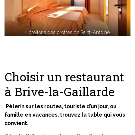
Hôtellerie des grottes de Saint-Antoine
Choisir un restaurant
à Brive-la-Gaillarde
Pèlerin sur les routes, touriste d’un jour, ou
famille en vacances, trouvez la table qui vous
convient.